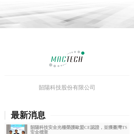
韶陽科技股份有限公司
最新消息
韶陽科技安全光柵榮護歐盟CE認證，並獲臺灣TS
安全標章