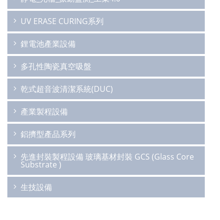
UV ERASE CURING系列
鋰電池產業設備
多孔性陶瓷真空吸盤
乾式超音波清潔系統(DUC)
產業製程設備
鋁擠型產品系列
先進封裝製程設備 玻璃基材封裝 GCS (Glass Core
Substrate )
生技設備