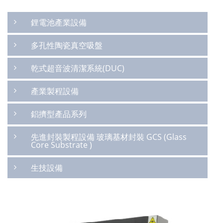
鋰電池產業設備
多孔性陶瓷真空吸盤
乾式超音波清潔系統(DUC)
產業製程設備
鋁擠型產品系列
先進封裝製程設備 玻璃基材封裝 GCS (Glass
Core Substrate )
生技設備