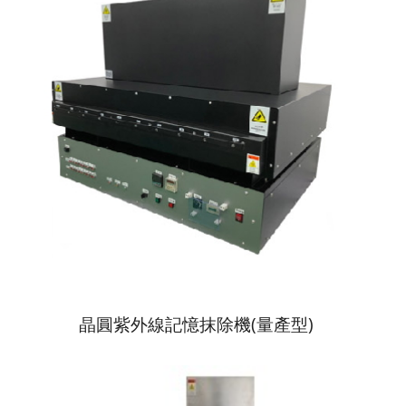
晶圓紫外線記憶抹除機(量產型)