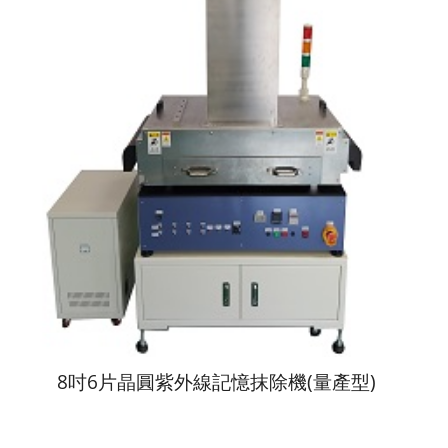
8吋6片晶圓紫外線記憶抹除機(量產型)