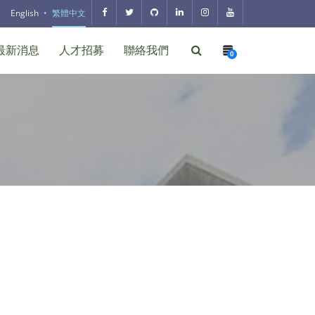
English
繁體中文
最新消息
人才招募
聯絡我們
0