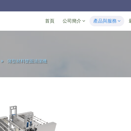
Navigation
首頁
公司簡介
產品與服務
薄型材料雙面清潔機