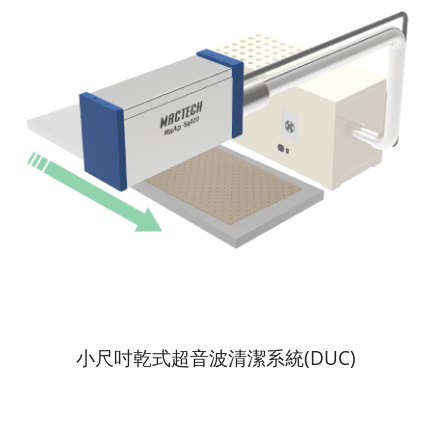
小尺吋乾式超音波清潔系統(DUC)