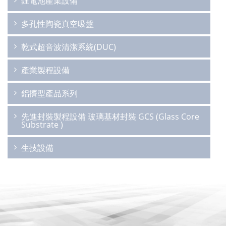
鋰電池產業設備
多孔性陶瓷真空吸盤
乾式超音波清潔系統(DUC)
產業製程設備
鋁擠型產品系列
先進封裝製程設備 玻璃基材封裝 GCS (Glass Core
Substrate )
生技設備