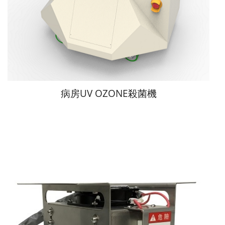
病房UV OZONE殺菌機