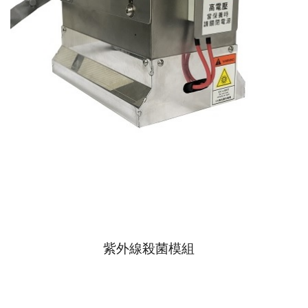
紫外線殺菌模組