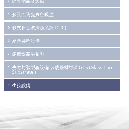
鋰電池產業設備
多孔性陶瓷真空吸盤
乾式超音波清潔系統(DUC)
產業製程設備
鋁擠型產品系列
先進封裝製程設備 玻璃基材封裝 GCS (Glass Core
Substrate )
生技設備