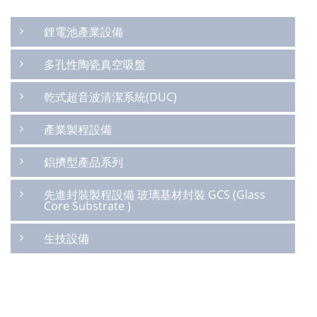
鋰電池產業設備
多孔性陶瓷真空吸盤
乾式超音波清潔系統(DUC)
產業製程設備
鋁擠型產品系列
先進封裝製程設備 玻璃基材封裝 GCS (Glass
Core Substrate )
生技設備