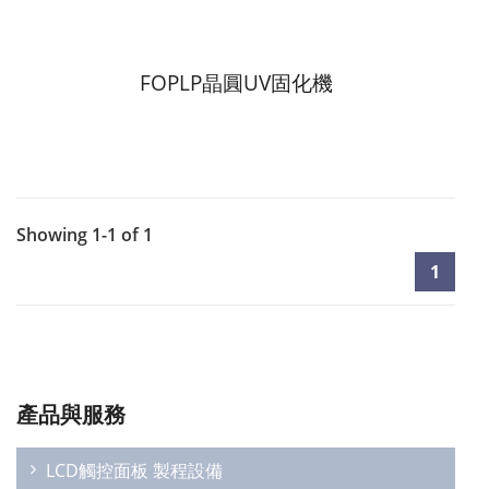
FOPLP晶圓UV固化機
Showing 1-1 of 1
1
產品與服務
LCD觸控面板 製程設備