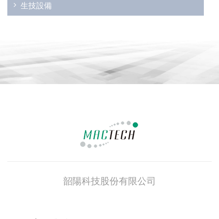
生技設備
韶陽科技股份有限公司