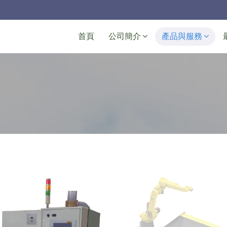
Navigation
首頁
公司簡介
產品與服務