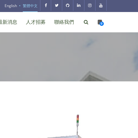
English
繁體中文
最新消息
人才招募
聯絡我們
0