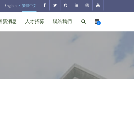
English
繁體中文
最新消息
人才招募
聯絡我們
0