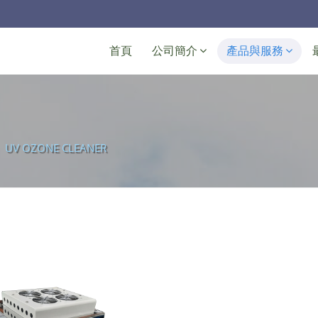
Navigation
首頁
公司簡介
產品與服務
UV OZONE CLEANER