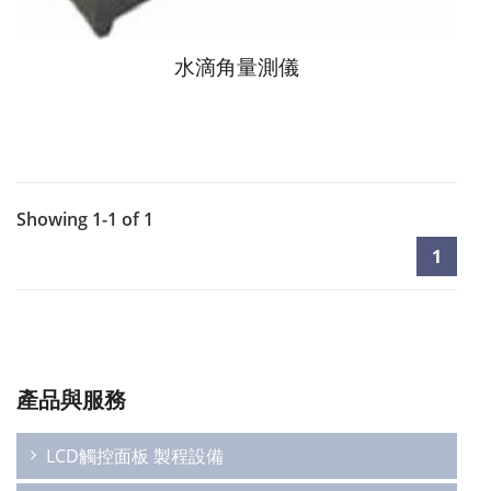
水滴角量測儀
Showing 1-1 of 1
1
產品與服務
LCD觸控面板 製程設備