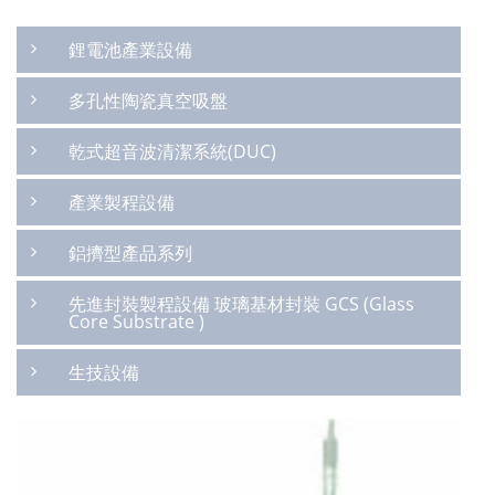
鋰電池產業設備
多孔性陶瓷真空吸盤
乾式超音波清潔系統(DUC)
產業製程設備
鋁擠型產品系列
先進封裝製程設備 玻璃基材封裝 GCS (Glass
Core Substrate )
生技設備