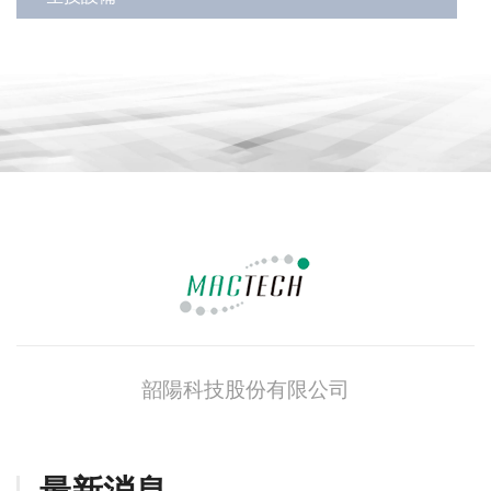
韶陽科技股份有限公司
最新消息