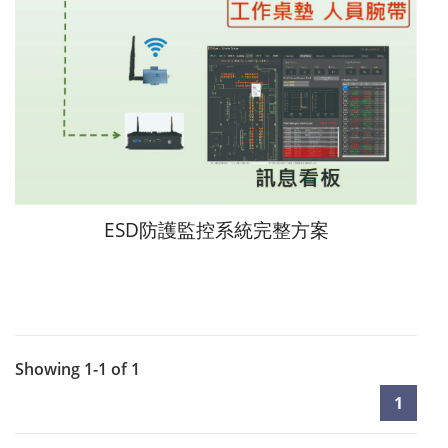
ESD防護監控系統完整方案
Showing 1-1 of 1
1