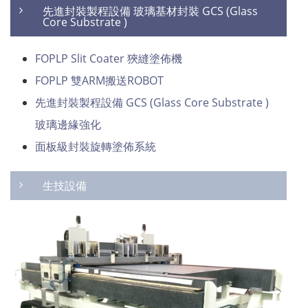
先進封裝製程設備 玻璃基材封裝 GCS (Glass
Core Substrate )
FOPLP Slit Coater 狹縫塗佈機
FOPLP 雙ARM搬送ROBOT
先進封裝製程設備 GCS (Glass Core Substrate )
玻璃邊緣強化
面板級封裝旋轉塗佈系統
生技設備