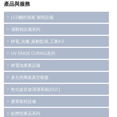
產品與服務
LCD觸控面板 製程設備
濕製程設備系列
靜電_光柵_振動監測_工業4.0
UV ERASE CURING系列
鋰電池產業設備
多孔性陶瓷真空吸盤
乾式超音波清潔系統(DUC)
產業製程設備
鋁擠型產品系列