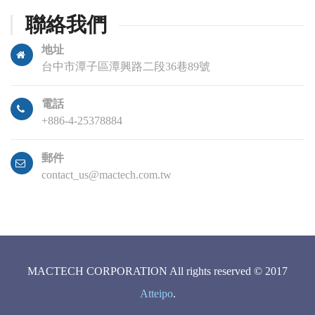
聯絡我們
地址
台中市潭子區潭興路二段36巷89號
電話
+886-4-25378884
郵件
contact_us@mactech.com.tw
MACTECH CORPORATION All rights reserved © 2017
Atteipo
.