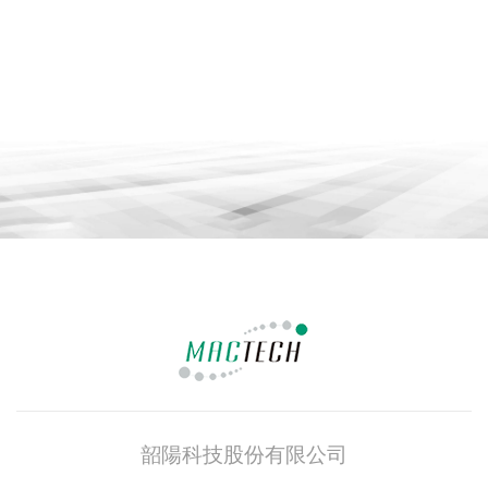
韶陽科技股份有限公司