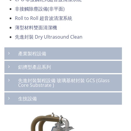
非接觸除塵設備(非平面)
Roll to Roll 超音波清潔系統
薄型材料雙面清潔機
先進封裝 Dry Ultrasound Clean
產業製程設備
鋁擠型產品系列
先進封裝製程設備 玻璃基材封裝 GCS (Glass
Core Substrate )
生技設備