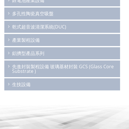
鋰電池產業設備
多孔性陶瓷真空吸盤
乾式超音波清潔系統(DUC)
產業製程設備
鋁擠型產品系列
先進封裝製程設備 玻璃基材封裝 GCS (Glass Core
Substrate )
生技設備