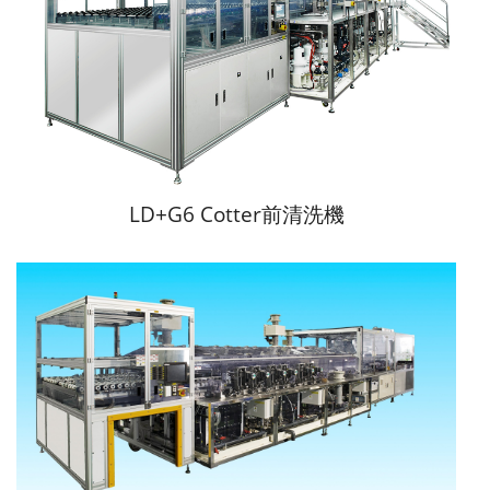
LD+G6 Cotter前清洗機