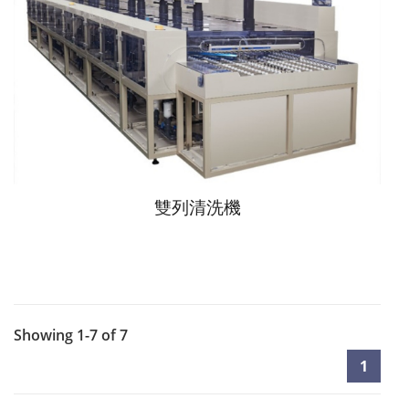
雙列清洗機
Showing 1-7 of 7
1