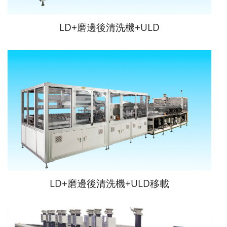
LD+磨邊後清洗機+ULD
LD+磨邊後清洗機+ULD移載