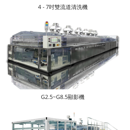
4 - 7吋雙流道清洗機
G2.5~G8.5顯影機