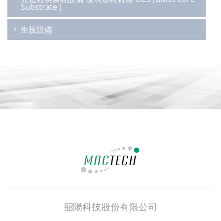
Substrate )
生技設備
韶陽科技股份有限公司